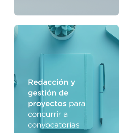
Redacción y
gestión de
proyectos
para
concurrir a
convocatorias