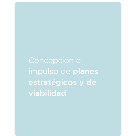
Concepción e
impulso de
planes
estratégicos y de
viabilidad