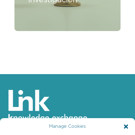
Manage Cookies