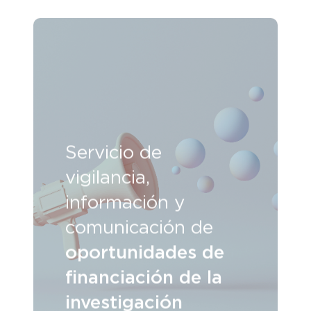
Servicio de
vigilancia,
información y
comunicación de
oportunidades de
financiación de la
investigación