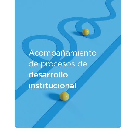
Acompañamiento
de procesos de
desarrollo
institucional