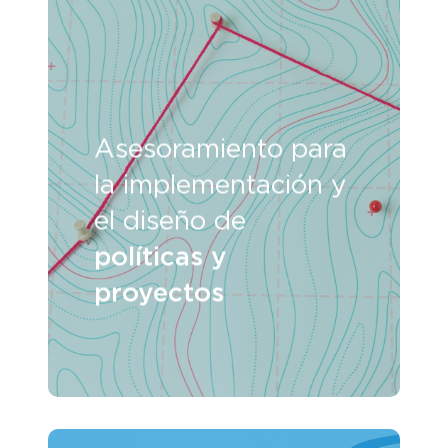
Asesoramiento para
la implementación y
el diseño de
políticas y
proyectos