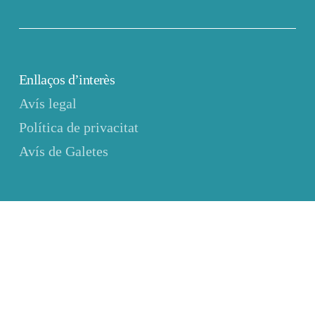
Enllaços d’interès
Avís legal
Política de privacitat
Avís de Galetes